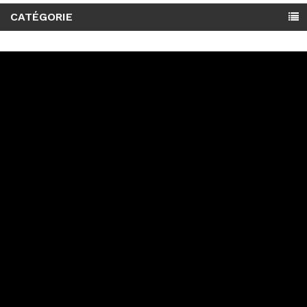
CATÉGORIE