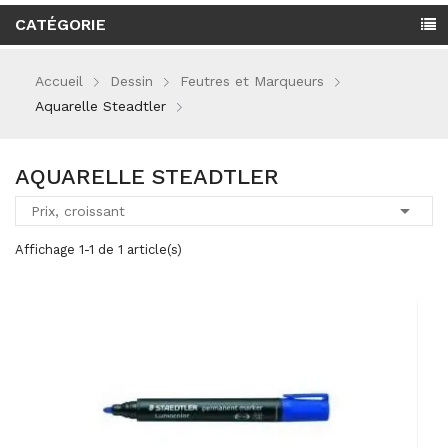
CATÉGORIE
Accueil
Dessin
Feutres et Marqueurs
Aquarelle Steadtler
AQUARELLE STEADTLER

Prix, croissant
Affichage 1-1 de 1 article(s)