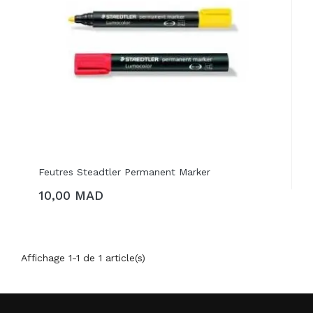
Feutres Steadtler Permanent Marker
10,00 MAD
AJOUTER AU PANIER
Affichage 1-1 de 1 article(s)