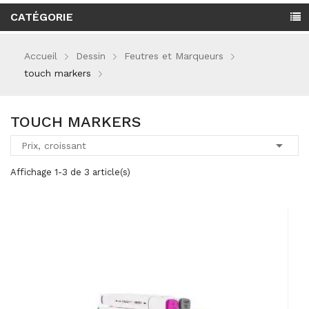
CATÉGORIE
Accueil
Dessin
Feutres et Marqueurs
touch markers
TOUCH MARKERS

Prix, croissant
Affichage 1-3 de 3 article(s)