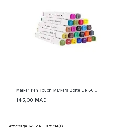
Marker Pen Touch Markers Boite De 60...
145,00 MAD
Affichage 1-3 de 3 article(s)