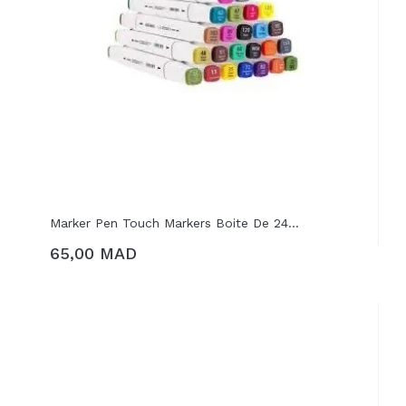
Marker Pen Touch Markers Boite De 24...
65,00 MAD