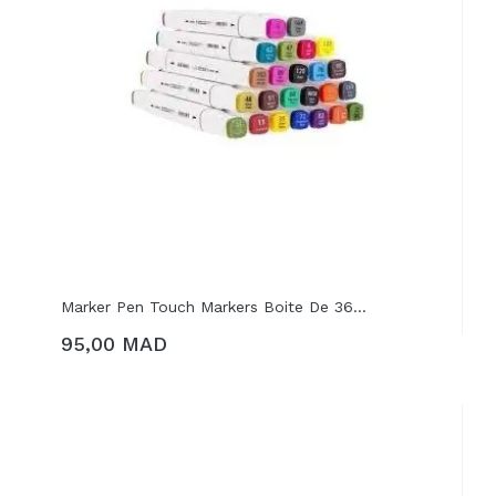
Marker Pen Touch Markers Boite De 36...
95,00 MAD