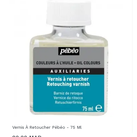
Vernis À Retoucher Pébéo - 75 Ml