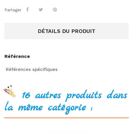
Partager
DÉTAILS DU PRODUIT
Référence
Références spécifiques
16 autres produits dans
la même catégorie :