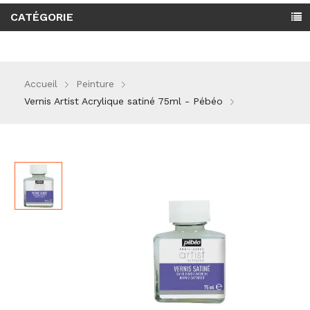
CATÉGORIE
Accueil
Peinture
Vernis Artist Acrylique satiné 75ml - Pébéo