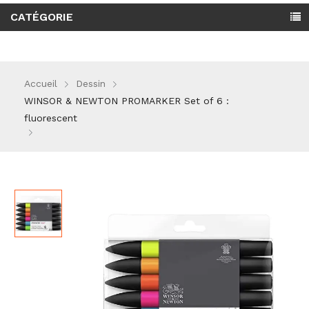
CATÉGORIE
Accueil
Dessin
WINSOR & NEWTON PROMARKER Set of 6 :
fluorescent