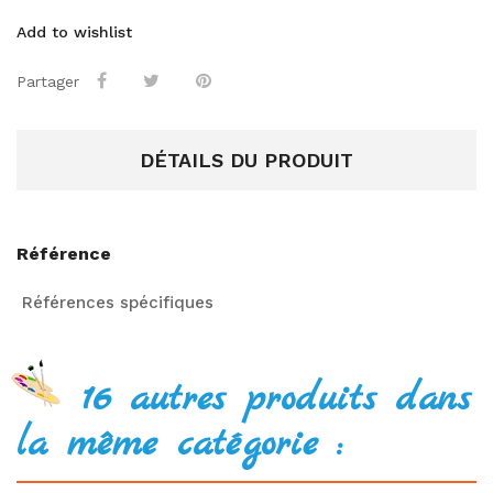
Add to wishlist
Partager
DÉTAILS DU PRODUIT
Référence
Références spécifiques
16 autres produits dans
la même catégorie :