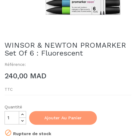
WINSOR & NEWTON PROMARKER
Set Of 6 : Fluorescent
Référence:
240,00 MAD
TTC
Quantité
Ajouter Au Panier

Rupture de stock