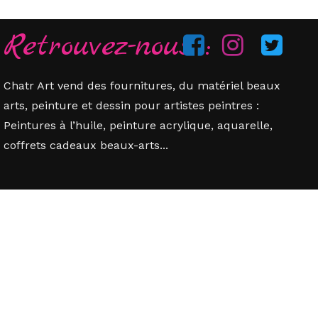
Retrouvez-nous :
Chatr Art vend des fournitures, du matériel beaux
arts, peinture et dessin pour artistes peintres :
Peintures à l’huile, peinture acrylique, aquarelle,
coffrets cadeaux beaux-arts...