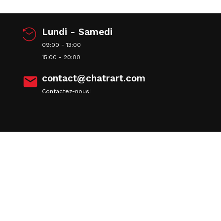
Lundi - Samedi
09:00 - 13:00
15:00 - 20:00
contact@chatrart.com

Contactez-nous!