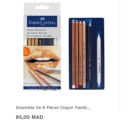
Ensemble De 6 Pièces Crayon Pastel...
85,00 MAD
AJOUTER AU PANIER