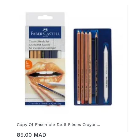
Copy Of Ensemble De 6 Pièces Crayon...
85,00 MAD
AJOUTER AU PANIER