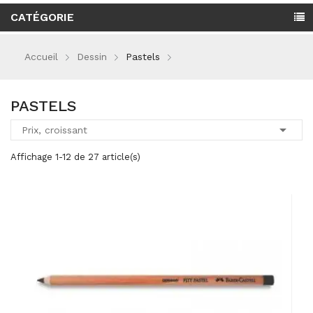
CATÉGORIE
Accueil
Dessin
Pastels
PASTELS

Prix, croissant
Affichage 1-12 de 27 article(s)