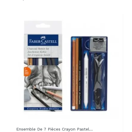
Ensemble De 7 Pièces Crayon Pastel...