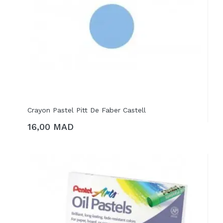
Crayon Pastel Pitt De Faber Castell
16,00 MAD
AJOUTER AU PANIER