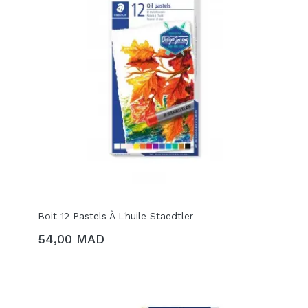
Boit 12 Pastels À L'huile Staedtler
54,00 MAD