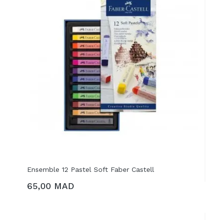
Ensemble 12 Pastel Soft Faber Castell
65,00 MAD
AJOUTER AU PANIER