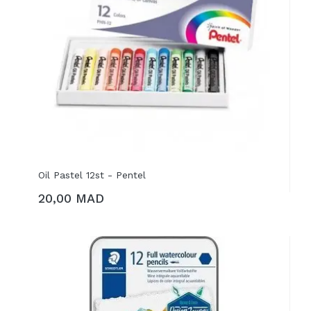
Oil Pastel 12st - Pentel
20,00 MAD