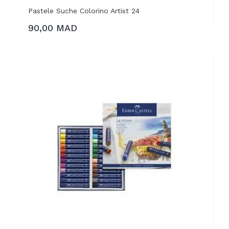
Pastele Suche Colorino Artist 24
90,00 MAD