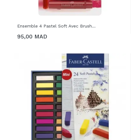
Ensemble 4 Pastel Soft Avec Brush...
95,00 MAD