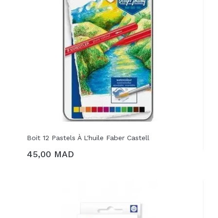
Boit 12 Pastels À L'huile Faber Castell
45,00 MAD