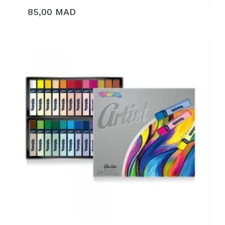
85,00 MAD
AJOUTER AU PANIER