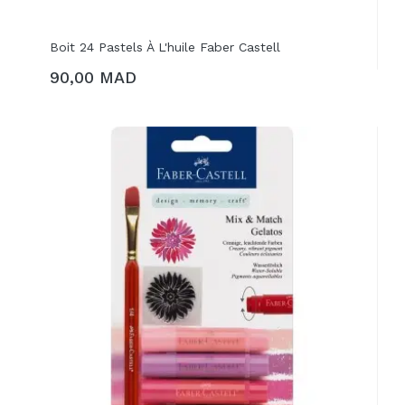
Boit 24 Pastels À L'huile Faber Castell
90,00 MAD
AJOUTER AU PANIER