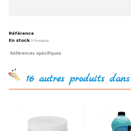
Référence
En stock
2 Produits
Références spécifiques
16 autres produits dans