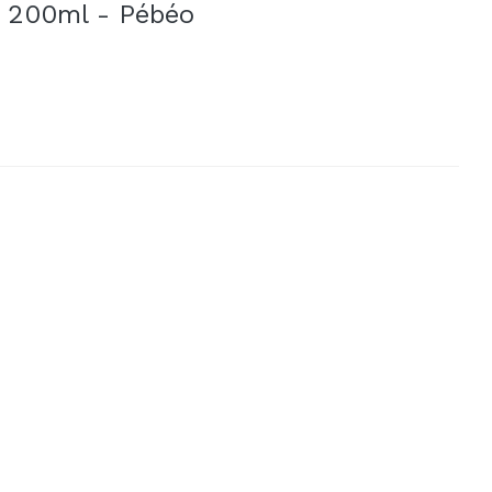
t 200ml - Pébéo