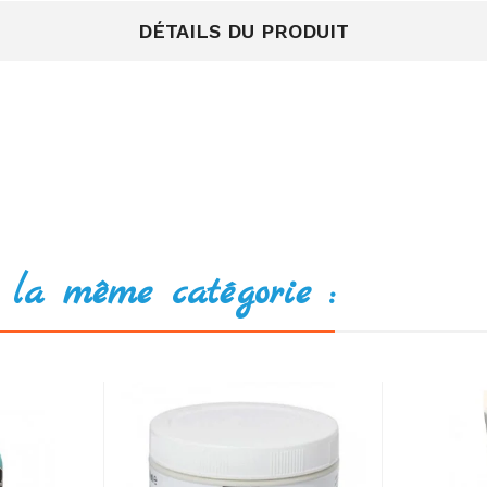
DÉTAILS DU PRODUIT
 la même catégorie :