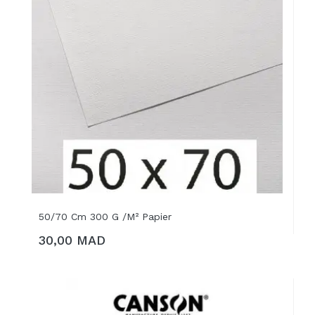
50/70 Cm 300 G /m² Papier
30,00 MAD
AJOUTER AU PANIER