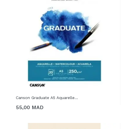
Canson Graduate A5 Aquarelle...
55,00 MAD