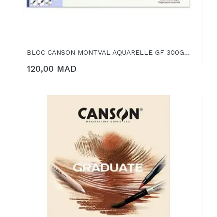
BLOC CANSON MONTVAL AQUARELLE GF 300G...
120,00 MAD