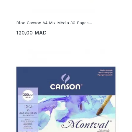
Bloc Canson A4 Mix-Média 30 Pages...
120,00 MAD