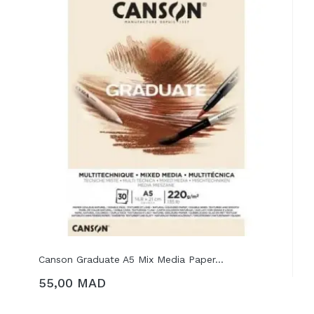
Canson Graduate A5 Mix Media Paper...
55,00 MAD