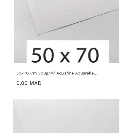
50x70 Cm 300g/m² Aquafine Aquarelle...
0,00 MAD