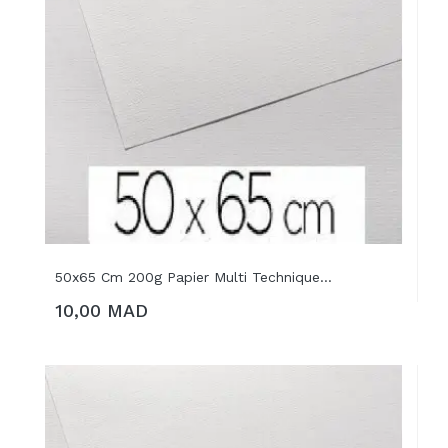
50x65 Cm 200g Papier Multi Technique...
10,00 MAD