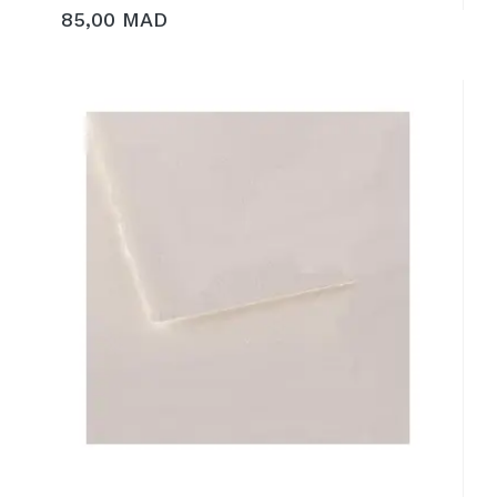
85,00 MAD