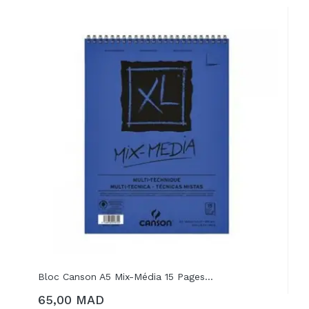
Bloc Canson A5 Mix-Média 15 Pages...
65,00 MAD