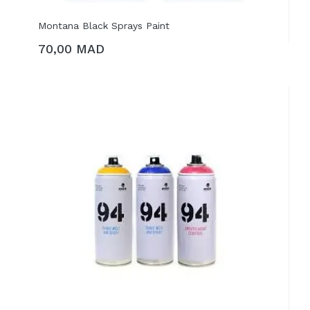
Montana Black Sprays Paint
70,00 MAD