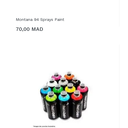
Montana 94 Sprays Paint
70,00 MAD
AJOUTER AU PANIER