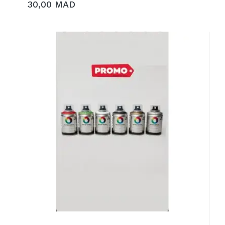
30,00 MAD
AJOUTER AU PANIER