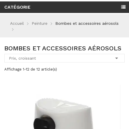
CATÉGORIE
Accueil
Peinture
Bombes et accessoires aérosols
BOMBES ET ACCESSOIRES AÉROSOLS

Prix, croissant
Affichage 1-12 de 12 article(s)