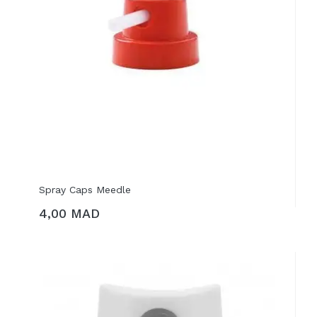
Spray Caps Meedle
4,00 MAD