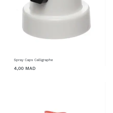
Spray Caps Calligraphe
4,00 MAD