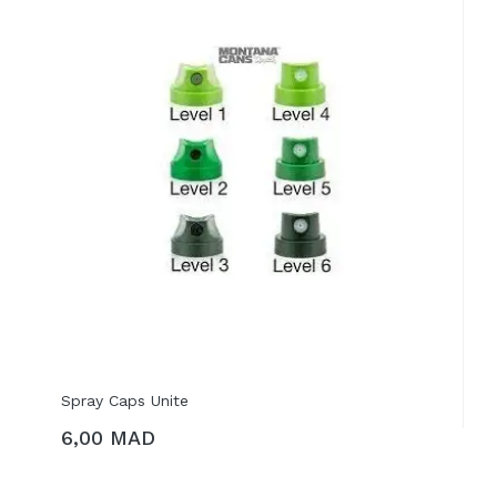
Spray Caps Unite
6,00 MAD
AJOUTER AU PANIER