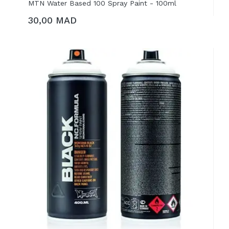
MTN Water Based 100 Spray Paint - 100ml
30,00 MAD
AJOUTER AU PANIER