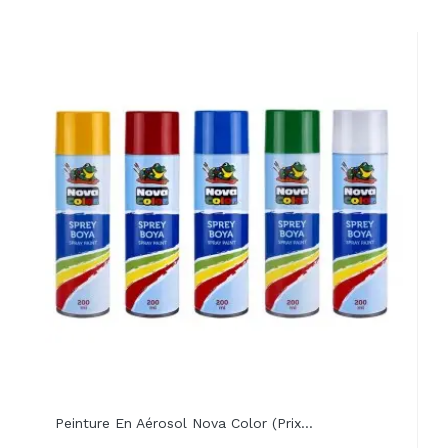
Peinture En Aérosol Nova Color (prix...