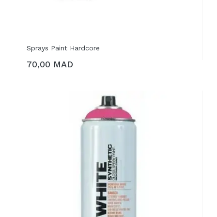
Sprays Paint Hardcore
70,00 MAD
AJOUTER AU PANIER