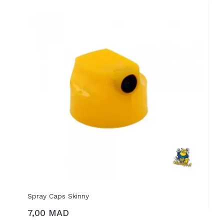
Spray Caps Skinny
7,00 MAD
AJOUTER AU PANIER