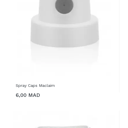
Spray Caps Maclaim
6,00 MAD
AJOUTER AU PANIER