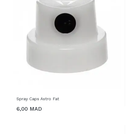
Spray Caps Astro Fat
6,00 MAD
AJOUTER AU PANIER